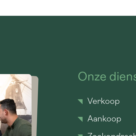
Onze dien
Verkoop
Aankoop