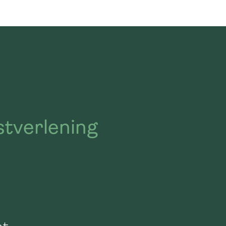
stverlening